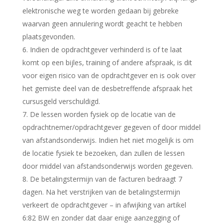
elektronische weg te worden gedaan bij gebreke
waarvan geen annulering wordt geacht te hebben
plaatsgevonden.
Indien de opdrachtgever verhinderd is of te laat
komt op een bijles, training of andere afspraak, is dit
voor eigen risico van de opdrachtgever en is ook over
het gemiste deel van de desbetreffende afspraak het
cursusgeld verschuldigd.
De lessen worden fysiek op de locatie van de
opdrachtnemer/opdrachtgever gegeven of door middel
van afstandsonderwijs. Indien het niet mogelijk is om
de locatie fysiek te bezoeken, dan zullen de lessen
door middel van afstandsonderwijs worden gegeven.
De betalingstermijn van de facturen bedraagt 7
dagen. Na het verstrijken van de betalingstermijn
verkeert de opdrachtgever – in afwijking van artikel
6:82 BW en zonder dat daar enige aanzegging of