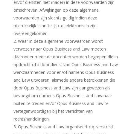
en/of diensten niet (nader) in deze voorwaarden zijn
omschreven. Afwijkingen op deze algemene
voorwaarden zijn slechts geldig indien deze
uitdrukkelijk schriftelijk c.q. elektronisch zijn
overeengekomen.
Waar in deze algemene voorwaarden wordt
verwezen naar Opus Business and Law moeten
daaronder mede de docenten worden begrepen die in
opdracht of in loondienst van Opus Business and Law
werkzaamheden voor en/of namens Opus Business
and Law uitvoeren, alsmede andere betrokkenen die
door Opus Business and Law zijn aangewezen als
bevoegd om namens Opus Business and Law naar
buiten te treden en/of Opus Business and Law te
vertegenwoordigen bij het verrichten van
rechtshandelingen.
Opus Business and Law organiseert c.q. verstrekt