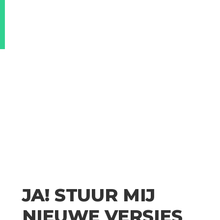
JA! STUUR MIJ
NIEUWE VERSIES