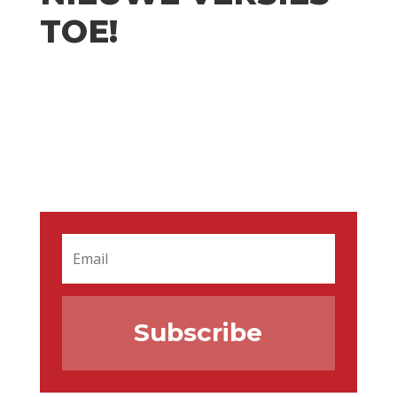
TOE!
Subscribe