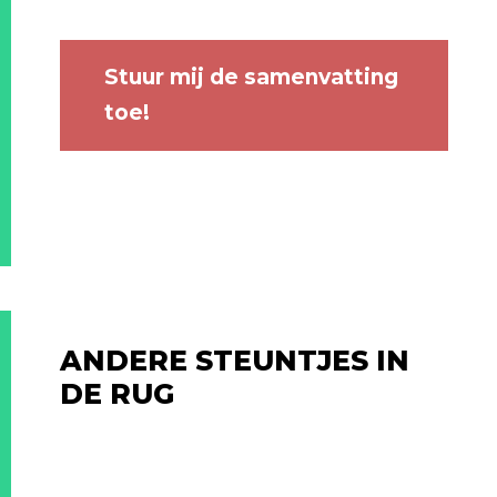
Stuur mij de samenvatting
toe!
ANDERE STEUNTJES IN
DE RUG