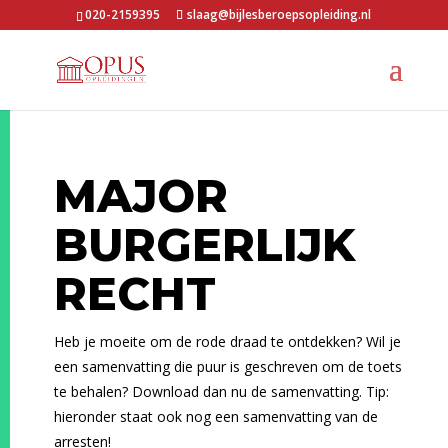
020-2159395
slaag@bijlesberoepsopleiding.nl
MAJOR
BURGERLIJK
RECHT
Heb je moeite om de rode draad te ontdekken? Wil je
een samenvatting die puur is geschreven om de toets
te behalen? Download dan nu de samenvatting. Tip:
hieronder staat ook nog een samenvatting van de
arresten!