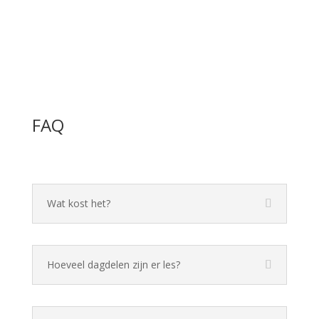
FAQ
Wat kost het?
Hoeveel dagdelen zijn er les?