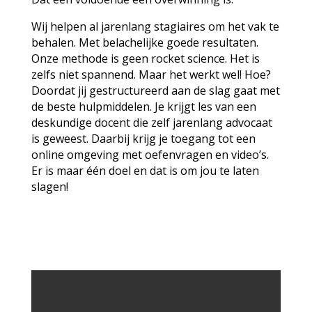
Wij helpen al jarenlang stagiaires om het vak te
behalen. Met belachelijke goede resultaten.
Onze methode is geen rocket science. Het is
zelfs niet spannend. Maar het werkt wel! Hoe?
Doordat jij gestructureerd aan de slag gaat met
de beste hulpmiddelen. Je krijgt les van een
deskundige docent die zelf jarenlang advocaat
is geweest. Daarbij krijg je toegang tot een
online omgeving met oefenvragen en video’s.
Er is maar één doel en dat is om jou te laten
slagen!