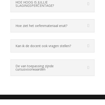
HOE HOOG IS JULLIE
SLAGINGSPERCENTAGE?
Hoe ziet het oefenmateriaal eruit?
Kan ik de docent ook vragen stellen?
De van toepassing zijnde
cursusvoorwaarden