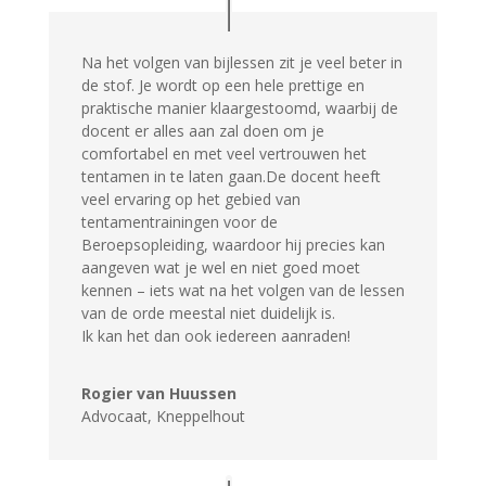
Na het volgen van bijlessen zit je veel beter in
de stof. Je wordt op een hele prettige en
praktische manier klaargestoomd, waarbij de
docent er alles aan zal doen om je
comfortabel en met veel vertrouwen het
tentamen in te laten gaan.De docent heeft
veel ervaring op het gebied van
tentamentrainingen voor de
Beroepsopleiding, waardoor hij precies kan
aangeven wat je wel en niet goed moet
kennen – iets wat na het volgen van de lessen
van de orde meestal niet duidelijk is.
Ik kan het dan ook iedereen aanraden!
Rogier van Huussen
Advocaat
,
Kneppelhout