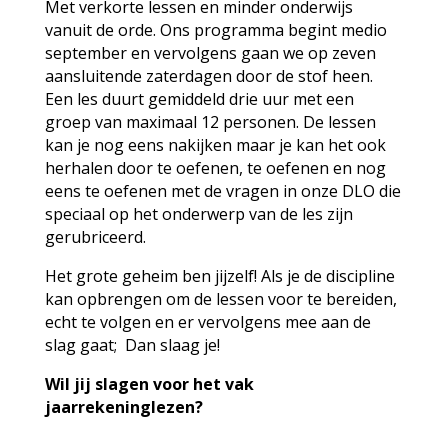
Met verkorte lessen en minder onderwijs
vanuit de orde. Ons programma begint medio
september en vervolgens gaan we op zeven
aansluitende zaterdagen door de stof heen.
Een les duurt gemiddeld drie uur met een
groep van maximaal 12 personen. De lessen
kan je nog eens nakijken maar je kan het ook
herhalen door te oefenen, te oefenen en nog
eens te oefenen met de vragen in onze DLO die
speciaal op het onderwerp van de les zijn
gerubriceerd.
Het grote geheim ben jijzelf! Als je de discipline
kan opbrengen om de lessen voor te bereiden,
echt te volgen en er vervolgens mee aan de
slag gaat; Dan slaag je!
Wil jij slagen voor het vak
jaarrekeninglezen?