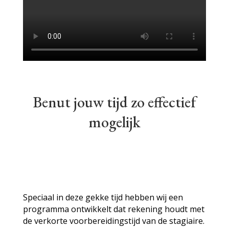
Benut jouw tijd zo effectief
mogelijk
Speciaal in deze gekke tijd hebben wij een
programma ontwikkelt dat rekening houdt met
de verkorte voorbereidingstijd van de stagiaire.