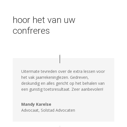
hoor het van uw
confreres
Uitermate tevreden over de extra lessen voor
het vak jaarrekeninglezen. Gedreven,
deskundig en alles gericht op het behalen van
een gunstig toetsresultaat. Zeer aanbevolen!
Mandy Karelse
Advocaat
,
Solstad Advocaten