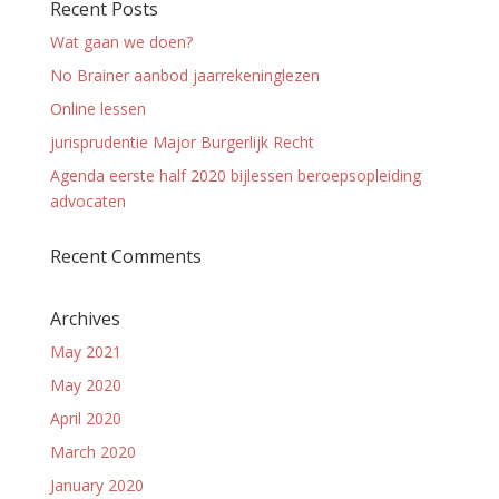
Recent Posts
Wat gaan we doen?
No Brainer aanbod jaarrekeninglezen
Online lessen
jurisprudentie Major Burgerlijk Recht
Agenda eerste half 2020 bijlessen beroepsopleiding
advocaten
Recent Comments
Archives
May 2021
May 2020
April 2020
March 2020
January 2020