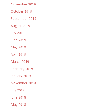
November 2019
October 2019
September 2019
August 2019
July 2019
June 2019
May 2019
April 2019
March 2019
February 2019
January 2019
November 2018
July 2018
June 2018
May 2018