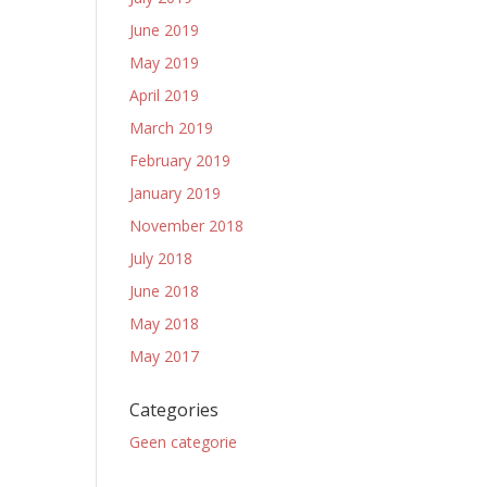
June 2019
May 2019
April 2019
March 2019
February 2019
January 2019
November 2018
July 2018
June 2018
May 2018
May 2017
Categories
Geen categorie