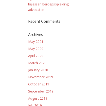
bijlessen beroepsopleiding
advocaten
Recent Comments
Archives
May 2021
May 2020
April 2020
March 2020
January 2020
November 2019
October 2019
September 2019
August 2019
July 2019