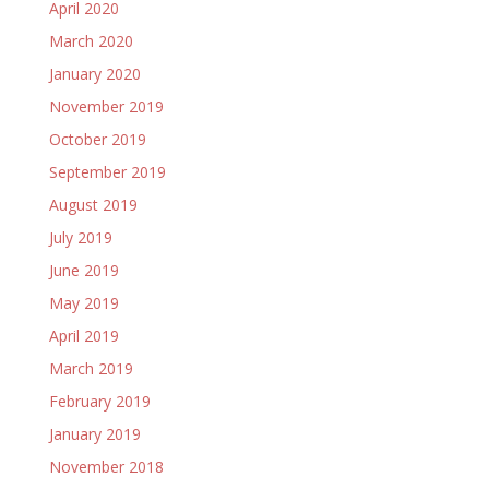
April 2020
March 2020
January 2020
November 2019
October 2019
September 2019
August 2019
July 2019
June 2019
May 2019
April 2019
March 2019
February 2019
January 2019
November 2018