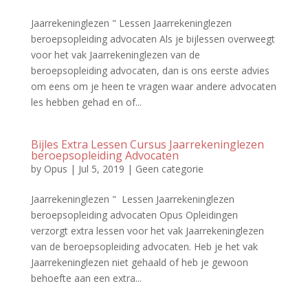
Jaarrekeninglezen " Lessen Jaarrekeninglezen
beroepsopleiding advocaten Als je bijlessen overweegt
voor het vak Jaarrekeninglezen van de
beroepsopleiding advocaten, dan is ons eerste advies
om eens om je heen te vragen waar andere advocaten
les hebben gehad en of...
Bijles Extra Lessen Cursus Jaarrekeninglezen
beroepsopleiding Advocaten
by
Opus
|
Jul 5, 2019
|
Geen categorie
Jaarrekeninglezen " Lessen Jaarrekeninglezen
beroepsopleiding advocaten Opus Opleidingen
verzorgt extra lessen voor het vak Jaarrekeninglezen
van de beroepsopleiding advocaten. Heb je het vak
Jaarrekeninglezen niet gehaald of heb je gewoon
behoefte aan een extra...