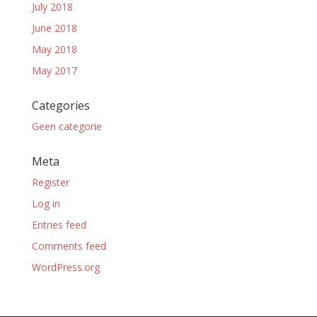
July 2018
June 2018
May 2018
May 2017
Categories
Geen categorie
Meta
Register
Log in
Entries feed
Comments feed
WordPress.org