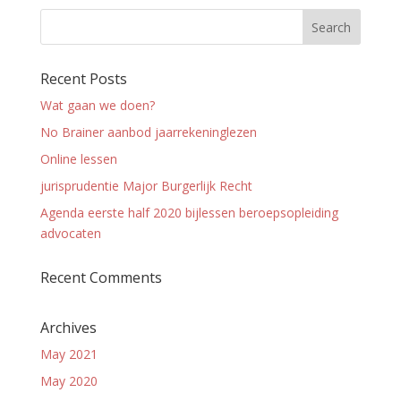
Recent Posts
Wat gaan we doen?
No Brainer aanbod jaarrekeninglezen
Online lessen
jurisprudentie Major Burgerlijk Recht
Agenda eerste half 2020 bijlessen beroepsopleiding
advocaten
Recent Comments
Archives
May 2021
May 2020