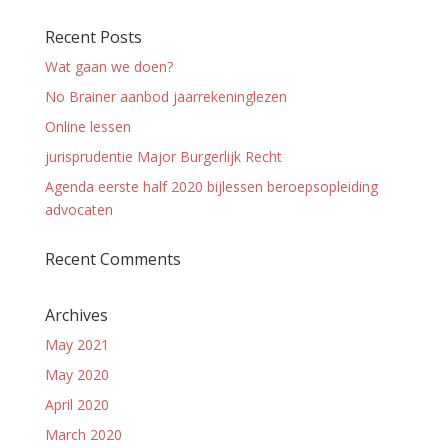
Recent Posts
Wat gaan we doen?
No Brainer aanbod jaarrekeninglezen
Online lessen
jurisprudentie Major Burgerlijk Recht
Agenda eerste half 2020 bijlessen beroepsopleiding
advocaten
Recent Comments
Archives
May 2021
May 2020
April 2020
March 2020