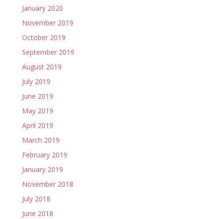
January 2020
November 2019
October 2019
September 2019
August 2019
July 2019
June 2019
May 2019
April 2019
March 2019
February 2019
January 2019
November 2018
July 2018
June 2018