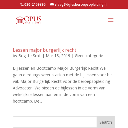
020-2159395
slaag@bijlesberoepsopleiding.nl
Lessen major burgerlijk recht
by
Brigitte Smit
|
Mar 13, 2019
|
Geen categorie
Bijlessen en Bootcamp Major Burgerlijk Recht We
gaan eerdaags weer starten met de bijlessen voor het
vak Major Burgerlijk Recht voor de beroepsopleiding
Advocaten. We bieden de bijlessen in de vorm van
wekelijkse lessen aan en in de vorm van een
bootcamp. De...